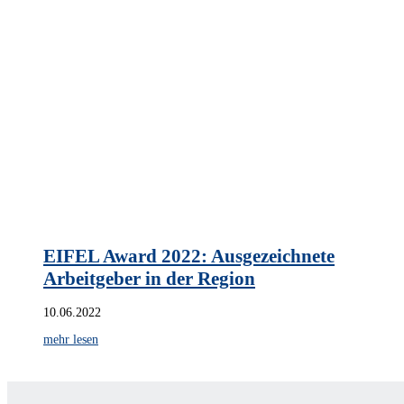
EIFEL Award 2022: Ausgezeichnete
Arbeitgeber in der Region
10.06.2022
mehr lesen