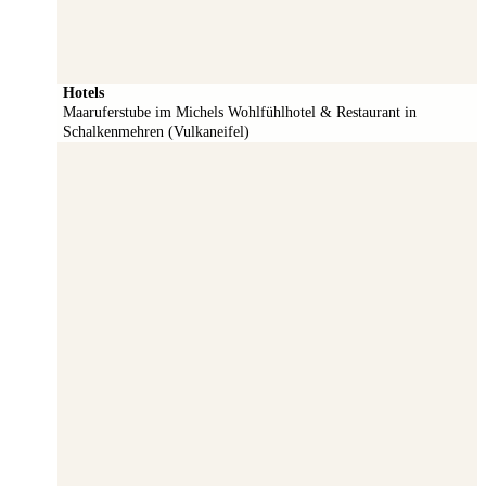
Hotels
Maaruferstube im Michels Wohlfühlhotel & Restaurant in
Schalkenmehren (Vulkaneifel)