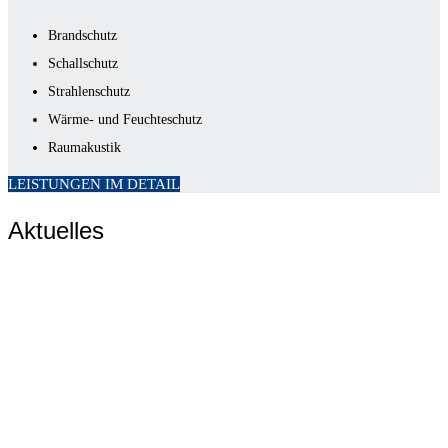
Brandschutz
Schallschutz
Strahlenschutz
Wärme- und Feuchteschutz
Raumakustik
LEISTUNGEN IM DETAIL
Aktuelles