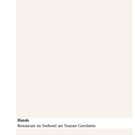
Hotels
Restaurant im Seehotel am Stausee Gerolstein