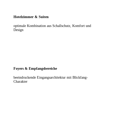
Hotelzimmer & Suiten
optimale Kombination aus Schallschutz, Komfort und
Design
Foyers & Empfangsbereiche
beeindruckende Eingangsarchitektur mit Blickfang-
Charakter