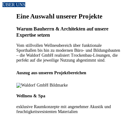
ÜBER UNS
Eine Auswahl unserer Projekte
Warum Bauherrn & Architekten auf unsere
Expertise setzen
Vom stillvollen Wellnessbereich über funktionale
Sporthallen bis hin zu modernen Büro- und Bildungsbauten
– die Waldorf GmbH realisiert Trockenbau-Lösungen, die
perfekt auf die jeweilige Nutzung abgestimmt sind.
Auszug aus unseren Projektbereichen
Wellness & Spa
exklusive Raumkonzepte mit angenehmer Akustik und
feuchtigkeitsresistenten Materialien