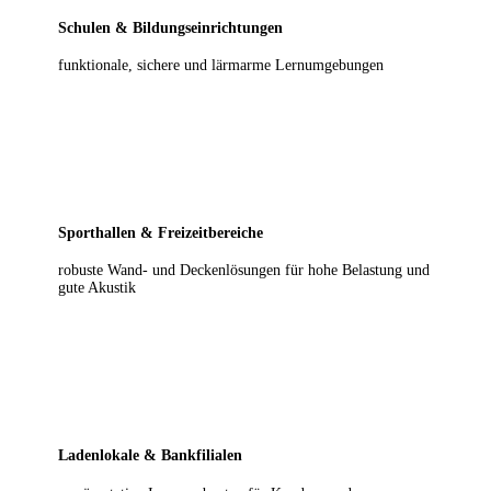
Schulen & Bildungseinrichtungen
funktionale, sichere und lärmarme Lernumgebungen
Sporthallen & Freizeitbereiche
robuste Wand- und Deckenlösungen für hohe Belastung und
gute Akustik
Ladenlokale & Bankfilialen