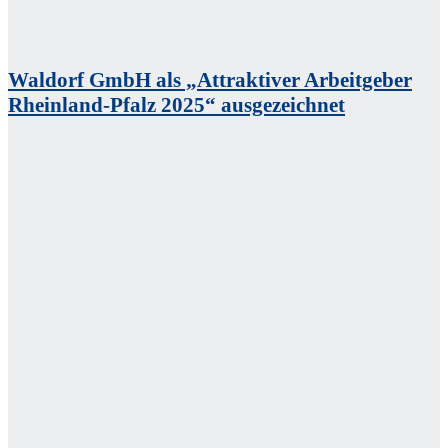
Waldorf GmbH als „Attraktiver Arbeitgeber
Rheinland-Pfalz 2025“ ausgezeichnet