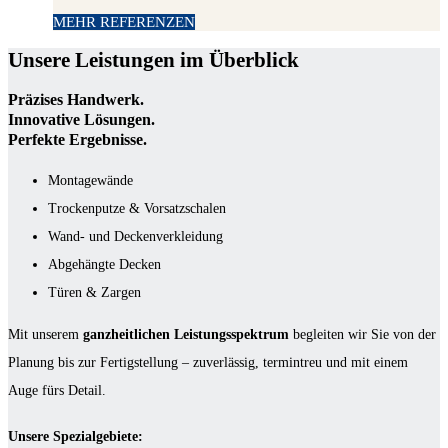
MEHR REFERENZEN
Unsere Leistungen im Überblick
Präzises Handwerk.
Innovative Lösungen.
Perfekte Ergebnisse.
Montagewände
Trockenputze & Vorsatzschalen
Wand- und Deckenverkleidung
Abgehängte Decken
Türen & Zargen
Mit unserem
ganzheitlichen Leistungsspektrum
begleiten wir Sie von der
Planung bis zur Fertigstellung – zuverlässig, termintreu und mit einem
Auge fürs Detail.
Unsere Spezialgebiete: