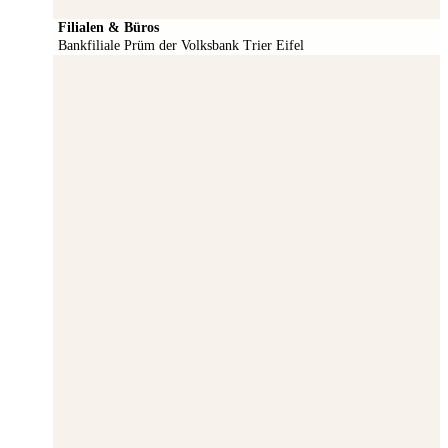
Filialen & Büros
Bankfiliale Prüm der Volksbank Trier Eifel