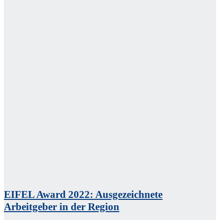
EIFEL Award 2022: Ausgezeichnete
Arbeitgeber in der Region