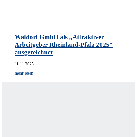
Waldorf GmbH als „Attraktiver
Arbeitgeber Rheinland-Pfalz 2025“
ausgezeichnet
11.11.2025
mehr lesen